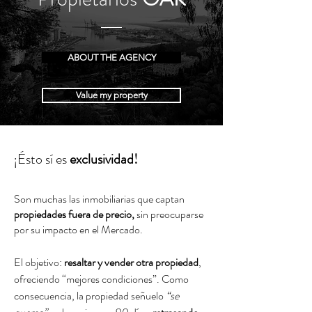
ABOUT THE AGENCY
Value my property
¡Ésto sí es
exclusividad!
Son muchas las inmobiliarias que captan
propiedades fuera de precio,
sin preocuparse
por su impacto en el Mercado.
El objetivo:
resaltar y vender otra propiedad
,
ofreciendo “mejores condiciones”. Como
consecuencia, la propiedad señuelo
“se