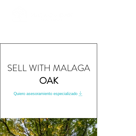
SELL WITH MALAGA
OAK
Quiero asesoramiento especializado