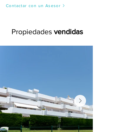
Contactar con un Asesor
Propiedades
vendidas