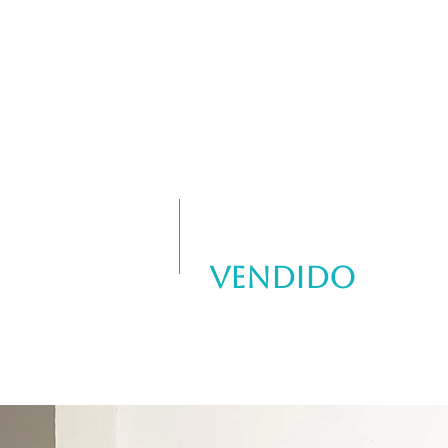
 AGENCY
CONTACT
VENDIDO