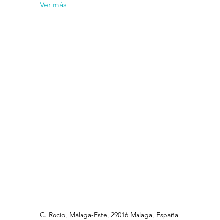
Ver más
C. Rocío, Málaga-Este, 29016 Málaga, España