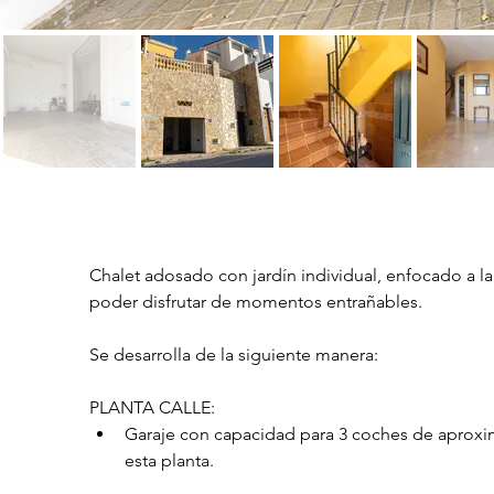
Chalet adosado con jardín individual, enfocado a l
poder disfrutar de momentos entrañables.
Se desarrolla de la siguiente manera:
PLANTA CALLE:
Garaje con capacidad para 3 coches de aproxim
esta planta.