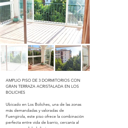
AMPLIO PISO DE 3 DORMITORIOS CON 
GRAN TERRAZA ACRISTALADA EN LOS 
BOLICHES
Ubicado en Los Boliches, una de las zonas 
más demandadas y valoradas de 
Fuengirola, este piso ofrece la combinación 
perfecta entre vida de barrio, cercanía al 