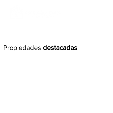
Propiedades
destacadas